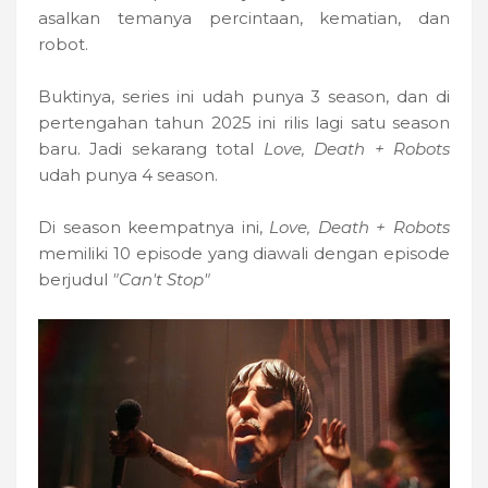
asalkan temanya percintaan, kematian, dan
robot.
Buktinya, series ini udah punya 3 season, dan di
pertengahan tahun 2025 ini rilis lagi satu season
baru. Jadi sekarang total
Love, Death + Robots
udah punya 4 season.
Di season keempatnya ini,
Love, Death + Robots
memiliki 10 episode yang diawali dengan episode
berjudul
"Can't Stop"