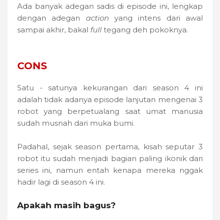
Ada banyak adegan sadis di episode ini, lengkap
dengan adegan
action
yang intens dari awal
sampai akhir, bakal
full
tegang deh pokoknya.
CONS
Satu - satunya kekurangan dari season 4 ini
adalah tidak adanya episode lanjutan mengenai 3
robot yang berpetualang saat umat manusia
sudah musnah dari muka bumi.
Padahal, sejak season pertama, kisah seputar 3
robot itu sudah menjadi bagian paling ikonik dari
series ini, namun entah kenapa mereka nggak
hadir lagi di season 4 ini.
Apakah masih bagus?