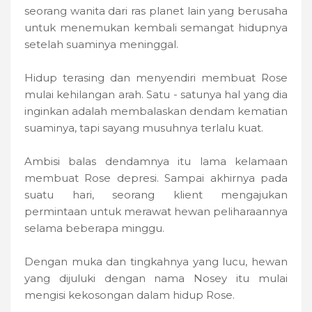
seorang wanita dari ras planet lain yang berusaha
untuk menemukan kembali semangat hidupnya
setelah suaminya meninggal.
Hidup terasing dan menyendiri membuat Rose
mulai kehilangan arah. Satu - satunya hal yang dia
inginkan adalah membalaskan dendam kematian
suaminya, tapi sayang musuhnya terlalu kuat.
Ambisi balas dendamnya itu lama kelamaan
membuat Rose depresi. Sampai akhirnya pada
suatu hari, seorang klient mengajukan
permintaan untuk merawat hewan peliharaannya
selama beberapa minggu.
Dengan muka dan tingkahnya yang lucu, hewan
yang dijuluki dengan nama Nosey itu mulai
mengisi kekosongan dalam hidup Rose.