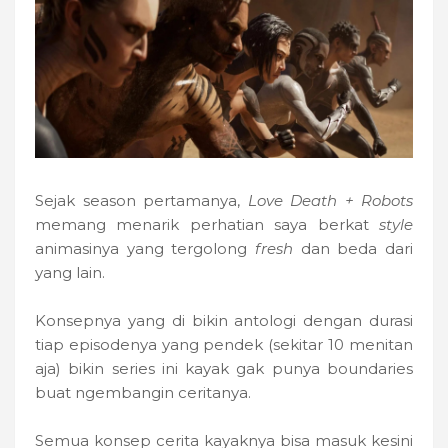
Sejak season pertamanya,
Love Death + Robots
memang menarik perhatian saya berkat
style
animasinya yang tergolong
fresh
dan beda dari
yang lain.
Konsepnya yang di bikin antologi dengan durasi
tiap episodenya yang pendek (sekitar 10 menitan
aja) bikin series ini kayak gak punya boundaries
buat ngembangin ceritanya.
Semua konsep cerita kayaknya bisa masuk kesini