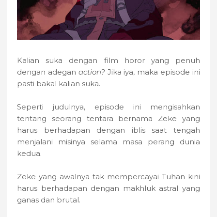
Kalian suka dengan film horor yang penuh
dengan adegan
action?
Jika iya, maka episode ini
pasti bakal kalian suka.
Seperti judulnya, episode ini mengisahkan
tentang seorang tentara bernama Zeke yang
harus berhadapan dengan iblis saat tengah
menjalani misinya selama masa perang dunia
kedua.
Zeke yang awalnya tak mempercayai Tuhan kini
harus berhadapan dengan makhluk astral yang
ganas dan brutal.