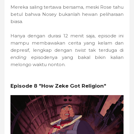
Mereka saling tertawa bersama, meski Rose tahu
betul bahwa Nosey bukanlah hewan peliharaan
biasa.
Hanya dengan durasi 12 menit saja, episode ini
mampu membawakan cerita yang kelam dan
depresif, lengkap dengan
twist
tak terduga di
ending
episodenya yang bakal bikin kalian
melongo waktu nonton.
Episode 8 "How Zeke Got Religion"