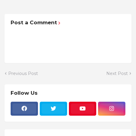
Post a Comment
Previous Post
Next Post
Follow Us