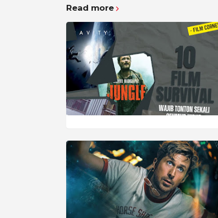
Read more