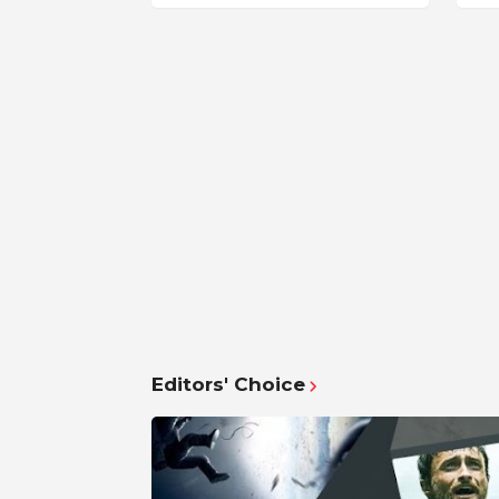
Editors' Choice