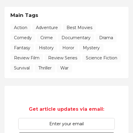
Main Tags
Action
Adventure
Best Movies
Comedy
Crime
Documentary
Drama
Fantasy
History
Horor
Mystery
Review Film
Review Series
Science Fiction
Survival
Thriller
War
Get article updates via email: