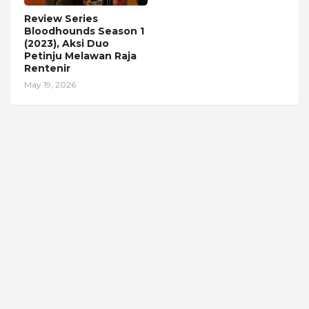
Review Series
Bloodhounds Season 1
(2023), Aksi Duo
Petinju Melawan Raja
Rentenir
May 19, 2026