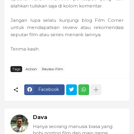
silahkan tuliskan saja di kolom komentar.
Jangan lupa selalu kunjungi blog Film Corner
untuk mendapatkan review atau rekomendasi
seputar film atau series menarik lainnya.
Terima kasih.
Tags
Action
Review Film
Facebook
Dava
Hanya seorang manusia biasa yang
hobi nonton film dan main game