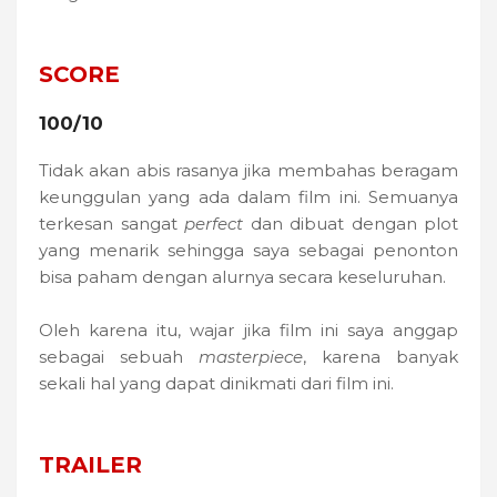
SCORE
100/10
Tidak akan abis rasanya jika membahas beragam
keunggulan yang ada dalam film ini. Semuanya
terkesan sangat
perfect
dan dibuat dengan plot
yang menarik sehingga saya sebagai penonton
bisa paham dengan alurnya secara keseluruhan.
Oleh karena itu, wajar jika film ini saya anggap
sebagai sebuah
masterpiece
, karena banyak
sekali hal yang dapat dinikmati dari film ini.
TRAILER