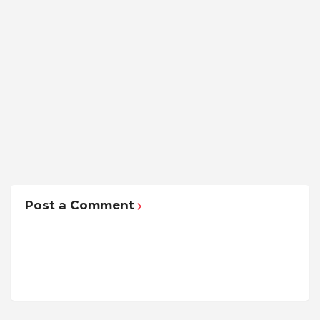
Post a Comment