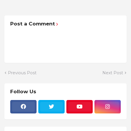
Post a Comment
Previous Post
Next Post
Follow Us