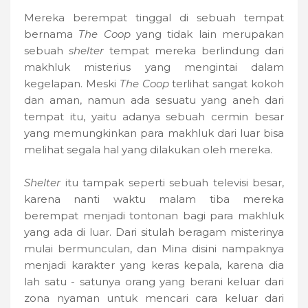
Mereka berempat tinggal di sebuah tempat
bernama
The Coop
yang tidak lain merupakan
sebuah
shelter
tempat mereka berlindung dari
makhluk misterius yang mengintai dalam
kegelapan. Meski
The Coop
terlihat sangat kokoh
dan aman, namun ada sesuatu yang aneh dari
tempat itu, yaitu adanya sebuah cermin besar
yang memungkinkan para makhluk dari luar bisa
melihat segala hal yang dilakukan oleh mereka.
Shelter
itu tampak seperti sebuah televisi besar,
karena nanti waktu malam tiba mereka
berempat menjadi tontonan bagi para makhluk
yang ada di luar. Dari situlah beragam misterinya
mulai bermunculan, dan Mina disini nampaknya
menjadi karakter yang keras kepala, karena dia
lah satu - satunya orang yang berani keluar dari
zona nyaman untuk mencari cara keluar dari