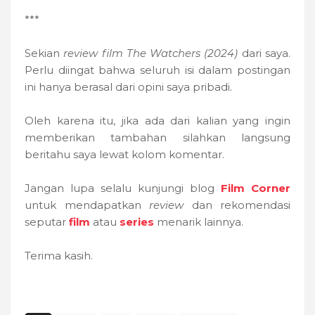
***
Sekian
review film The Watchers (2024)
dari saya.
Perlu diingat bahwa seluruh isi dalam postingan
ini hanya berasal dari opini saya pribadi.
Oleh karena itu, jika ada dari kalian yang ingin
memberikan tambahan silahkan langsung
beritahu saya lewat kolom komentar.
Jangan lupa selalu kunjungi blog
Film Corner
untuk mendapatkan
review
dan rekomendasi
seputar
film
atau
series
menarik lainnya.
Terima kasih.