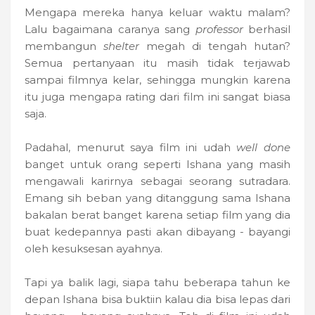
Mengapa mereka hanya keluar waktu malam?
Lalu bagaimana caranya sang
professor
berhasil
membangun
shelter
megah di tengah hutan?
Semua pertanyaan itu masih tidak terjawab
sampai filmnya kelar, sehingga mungkin karena
itu juga mengapa rating dari film ini sangat biasa
saja.
Padahal, menurut saya film ini udah
well done
banget untuk orang seperti Ishana yang masih
mengawali karirnya sebagai seorang sutradara.
Emang sih beban yang ditanggung sama Ishana
bakalan berat banget karena setiap film yang dia
buat kedepannya pasti akan dibayang - bayangi
oleh kesuksesan ayahnya.
Tapi ya balik lagi, siapa tahu beberapa tahun ke
depan Ishana bisa buktiin kalau dia bisa lepas dari