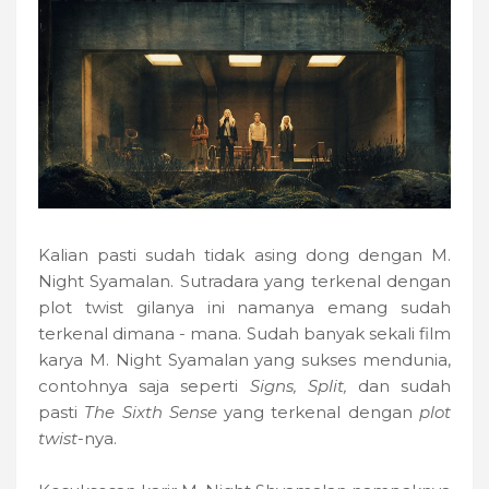
Kalian pasti sudah tidak asing dong dengan M.
Night Syamalan. Sutradara yang terkenal dengan
plot twist gilanya ini namanya emang sudah
terkenal dimana - mana. Sudah banyak sekali film
karya M. Night Syamalan yang sukses mendunia,
contohnya saja seperti
Signs, Split,
dan sudah
pasti
The Sixth Sense
yang terkenal dengan
plot
twist
-nya.